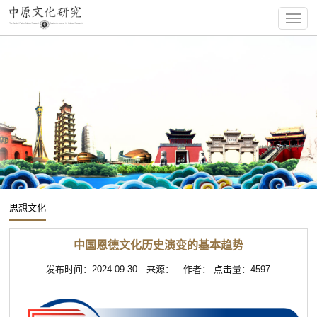
思想文化
中国恩德文化历史演变的基本趋势
发布时间：2024-09-30 来源： 作者： 点击量：4597