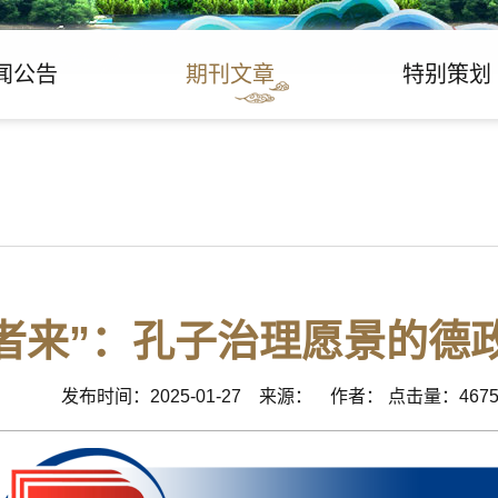
闻公告
期刊文章
特别策划
者来”：孔子治理愿景的德
发布时间：2025-01-27 来源： 作者： 点击量：467