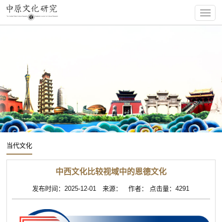
当代文化
中西文化比较视域中的恩德文化
发布时间：2025-12-01 来源： 作者： 点击量：4291