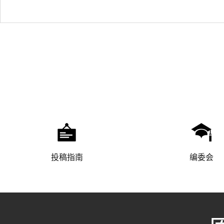
投稿指南
编委会