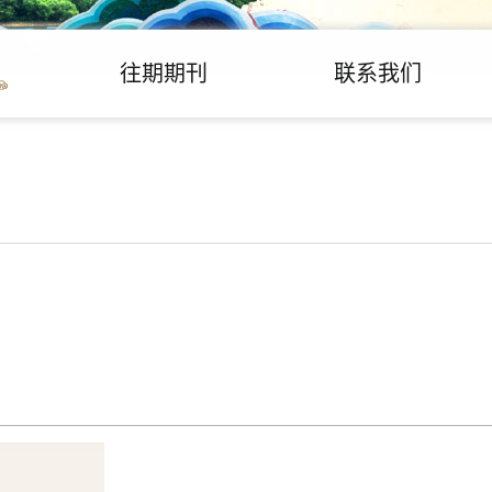
往期期刊
联系我们