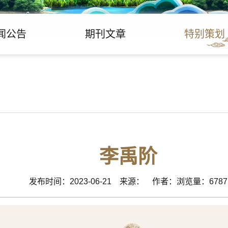
闻公告
期刊文章
特别策划
李禹阶
发布时间：2023-06-21 来源： 作者：浏览量：6787