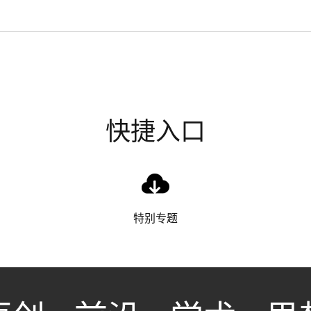
快捷入口
特别专题