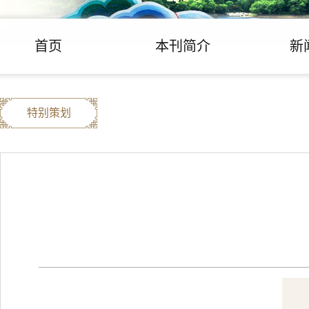
首页
本刊简介
新
特别策划