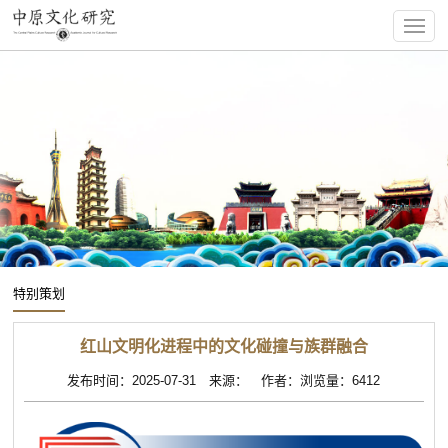
特别策划
红山文明化进程中的文化碰撞与族群融合
发布时间：2025-07-31 来源： 作者：浏览量：6412