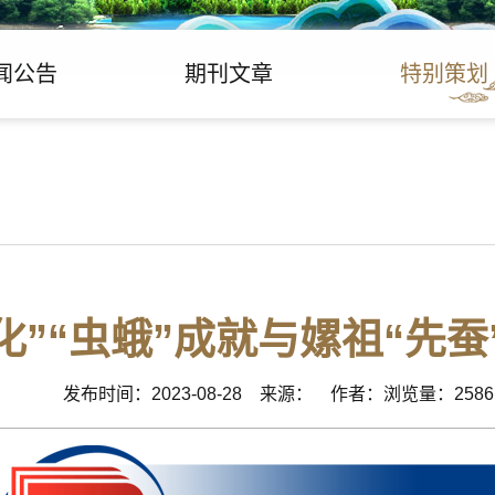
闻公告
期刊文章
特别策划
化”“虫蛾”成就与嫘祖“先蚕
发布时间：2023-08-28 来源： 作者：浏览量：2586