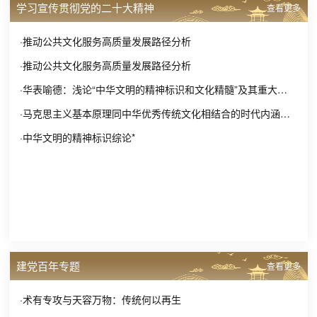
学习宣传贯彻党的二十大精神
查看更多
·推动公共文化服务高质量发展路径分析
·推动公共文化服务高质量发展路径分析
·华表喻德：浅论“中华文明的精神标识和文化精髓”及其重大意义
·马克思主义基本原理同中华优秀传统文化相结合的时代内涵和实践逻辑
·中华文明的精神标识综论*
建党百年专题
查看更多
·术有专攻与天容万物：传统何以再生