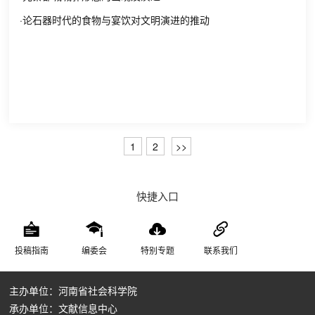
·论石器时代的食物与宴饮对文明演进的推动
1
2
>>
快捷入口
投稿指南
编委会
特别专题
联系我们
主办单位：河南省社会科学院
承办单位：文献信息中心