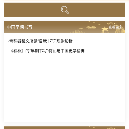
中国早期书写
查看更多
·青铜器铭文所见“自我书写”现象论析
·《春秋》的“早期书写”特征与中国史学精神