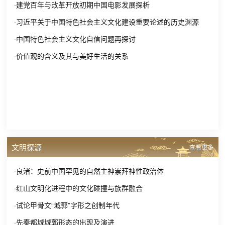
·建党百年与改革开放初期中国电影发展探析
·习近平关于中国特色社会主义文化建设重要论述的历史渊源
·中国特色社会主义文化自信问题再探讨
·价值观的含义及其与美好生活的关系
文明探源
查看更多
·良渚：史前中国罕见的自然主神崇拜神性政治体
·红山文明化进程中的文化碰撞与族群融合
·试论甲骨文“城郭”字形之创制年代
·先秦都城城郭形态的出现及演进